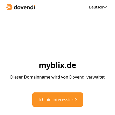
Deutsch
myblix.de
Dieser Domainname wird von Dovendi verwaltet
Ich bin interessiert